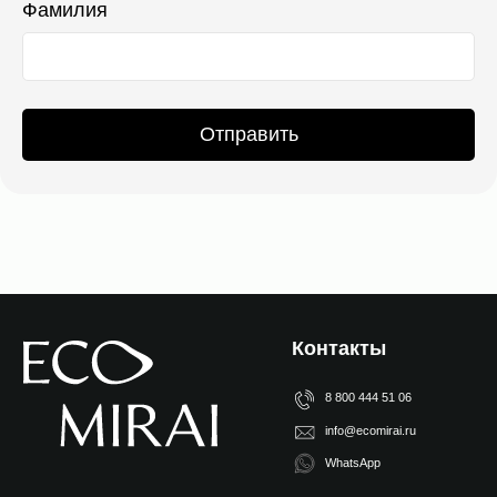
Фамилия
Отправить