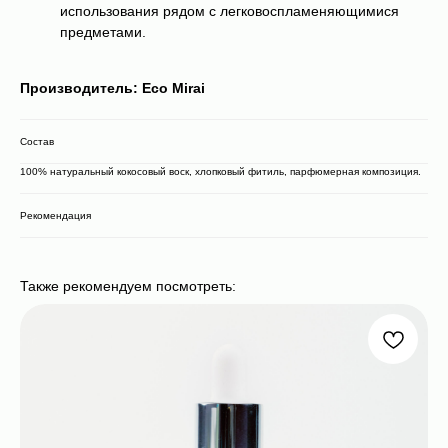
использования рядом с легковоспламеняющимися
предметами.
Производитель: Eco Mirai
Состав
100% натуральный кокосовый воск, хлопковый фитиль, парфюмерная композиция.
Рекомендация
Также рекомендуем посмотреть: