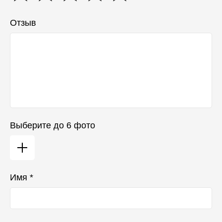
Отзыв
Выберите до 6 фото
Имя *