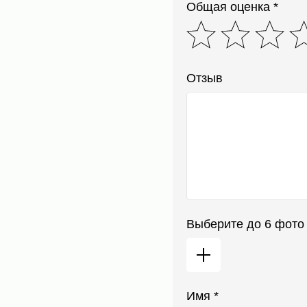
Общая оценка *
Отзыв
Выберите до 6 фото
Имя *