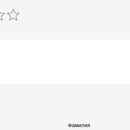
Фамилия