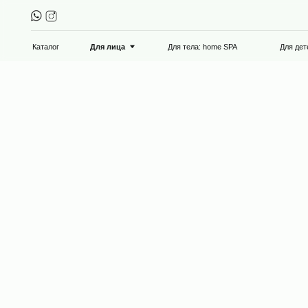
Каталог
Для тела: home SPA
Для детей 0+
Для лица