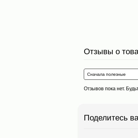
Отзывы о тов
Сначала полезные
Отзывов пока нет. Будь
Поделитесь в