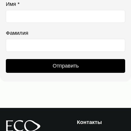
Имя *
Фамилия
Отправить