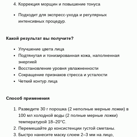
Коррекция морщин и повышение тонуса
Подходит для экспресс-ухода и регулярных
интенсивных процедур.
Какой результат вы получите?
Улучшение цвета лица
Подтянутая и тонизированная кожа, наполненная
энергией
Восстановление уровня увлажненности
Сокращение признаков стресса и усталости
Четкий контур лица
Способ применения
Разведите 30 г порошка (2 неполные мерные ложки) в
100 мл холодной воды (2 полные мерные ложки)
температурой 18–20°C.
Перемешайте до консистенции густой сметаны.
Быстро нанесите маску слоем 2–3 мм на лицо,