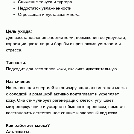
Снижение тонуса и тургора
Недостаток увлажненности
Стрессовая и «уставшая» кожа
Цель ухода:
Для восстановления энергии кожи, повышения ее упругости,
коррекции цвета лица и борьбы с признаками усталости и
стресса.
Тип кожи:
Подходит для всех типов кожи, включая чувствительную.
Назначение
Наполняющая энергией и тонизирующая альгинатная маска
с солодкой и ромашкой активно подтягивает и укрепляет
кожу. Она стимулирует регенерацию клеток, улучшает
микроциркуляцию и ускоряет обменные процессы, помогая
восстановить естественное сияние и здоровый вид кожи.
Как работает маска?
Альгинаты: