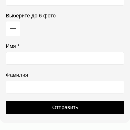
Выберите до 6 фото
Имя *
Фамилия
Отправить