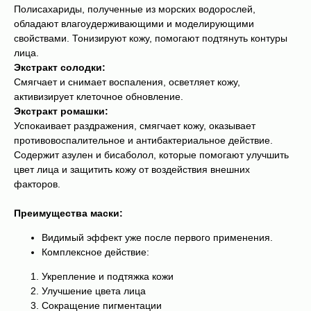
Полисахариды, полученные из морских водорослей,
обладают влагоудерживающими и моделирующими
свойствами. Тонизируют кожу, помогают подтянуть контуры
лица.
Экстракт солодки:
Смягчает и снимает воспаления, осветляет кожу,
активизирует клеточное обновление.
Экстракт ромашки:
Успокаивает раздражения, смягчает кожу, оказывает
противовоспалительное и антибактериальное действие.
Содержит азулен и бисаболол, которые помогают улучшить
цвет лица и защитить кожу от воздействия внешних
факторов.
Преимущества маски:
Видимый эффект уже после первого применения.
Комплексное действие:
Укрепление и подтяжка кожи
Улучшение цвета лица
Сокращение пигментации