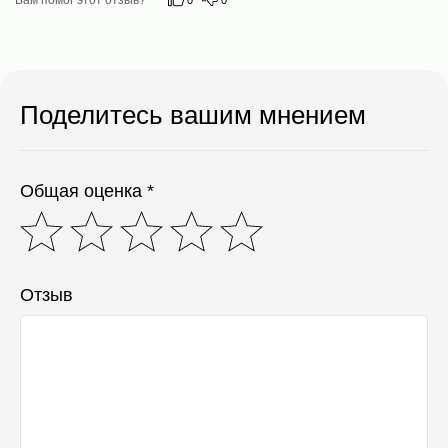
© 2025 «ECO MIRAI». Все права защищены.
Поделитесь вашим мнением
Общая оценка *
Отзыв