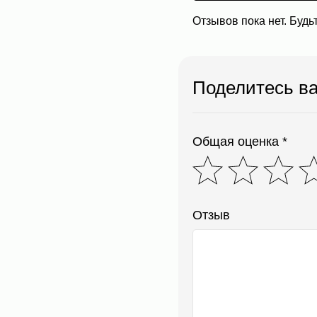
Отзывов пока нет. Будь
Поделитесь в
Общая оценка *
Отзыв