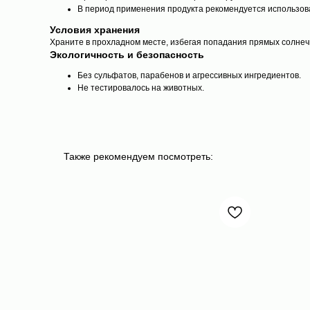
В период применения продукта рекомендуется использов
Условия хранения
Храните в прохладном месте, избегая попадания прямых солнеч
Экологичность и безопасность
Без сульфатов, парабенов и агрессивных ингредиентов.
Не тестировалось на животных.
Также рекомендуем посмотреть: