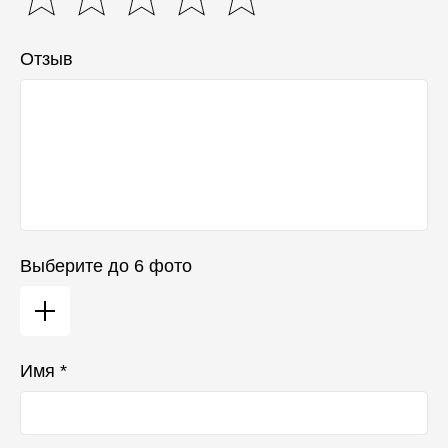
Отзыв
Выберите до 6 фото
Имя *