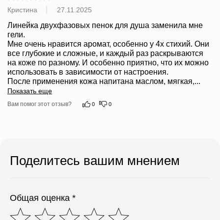
Кристина
27.11.2025
Линейка двухфазовых пенок для душа заменила мне 
гели. 

Мне очень нравится аромат, особенно у 4х стихий. Они 
все глубокие и сложные, и каждый раз раскрываются 
на коже по разному. И особенно приятно, что их можно 
использовать в зависимости от настроения. 

После применения кожа напитана маслом, мягкая,
...
Показать еще
Вам помог этот отзыв?
0
0
Поделитесь вашим мнением
Общая оценка *