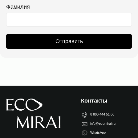
Фамилия
Отправить