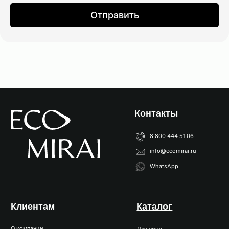
Отправить