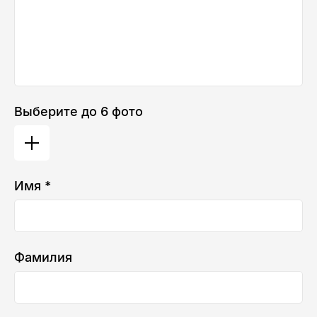
Выберите до 6 фото
Имя *
Фамилия